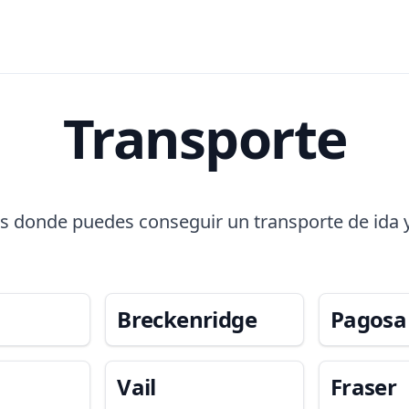
Transporte
ts donde puedes conseguir un transporte de ida 
Breckenridge
Pagosa
Vail
Fraser